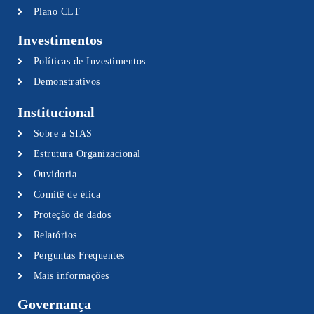
Plano CLT
Investimentos
Políticas de Investimentos
Demonstrativos
Institucional
Sobre a SIAS
Estrutura Organizacional
Ouvidoria
Comitê de ética
Proteção de dados
Relatórios
Perguntas Frequentes
Mais informações
Governança