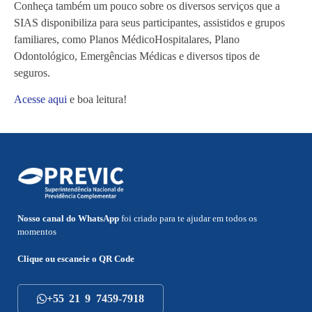
Conheça também um pouco sobre os diversos serviços que a
SIAS disponibiliza para seus participantes, assistidos e grupos
familiares, como Planos MédicoHospitalares, Plano
Odontológico, Emergências Médicas e diversos tipos de
seguros.
Acesse aqui
e boa leitura!
Nosso canal do WhatsApp
foi criado para te ajudar em todos os
momentos
Clique ou escaneie o
QR Code
+55 21 9 7459-7918