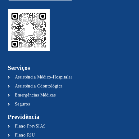
Serviços
Assistência Médico-Hospitalar
Assistência Odontológica
Emergências Médicas
Seguros
Previdência
Plano PrevSIAS
Plano RJU