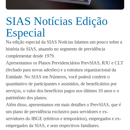
SIAS Notícias Edição
Especial
Na edição especial da SIAS Notícias falamos um pouco sobre a
história da SIAS, atuando no segmento de previdência
complementar desde 1979.
Apresentamos os Planos Previdenciários PrevSIAS, RJU e CLT
(fechado para novas adesões) e a estrutura organizacional da
Entidade. No SIAS em Números, você poderá conferir o
quantitativo de participantes e assistidos, de beneficiários por
serviços, o valor dos benefícios pagos nos últimos 10 anos e o
patrimônio dos planos.
Além disso, apresentamos em mais detalhes o PrevSIAS, que é
um plano de previdência exclusivo para servidores e ex-
servidores do IBGE (efetivos e temporários), empregados e ex-
empregados da SIAS, e seus respectivos familiares.