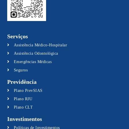
Serviços
Assistência Médico-Hospitalar
Assistência Odontológica
Emergências Médicas
Seguros
Previdência
Plano PrevSIAS
Plano RJU
Plano CLT
Investimentos
Políticas de Investimentos