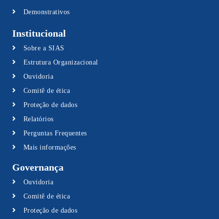
Demonstrativos
Institucional
Sobre a SIAS
Estrutura Organizacional
Ouvidoria
Comitê de ética
Proteção de dados
Relatórios
Perguntas Frequentes
Mais informações
Governança
Ouvidoria
Comitê de ética
Proteção de dados