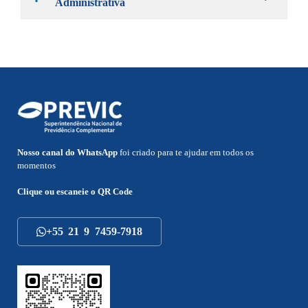
Administrativa
Nosso canal do WhatsApp
foi criado para te ajudar em todos os
momentos
Clique ou escaneie o
QR Code
+55 21 9 7459-7918