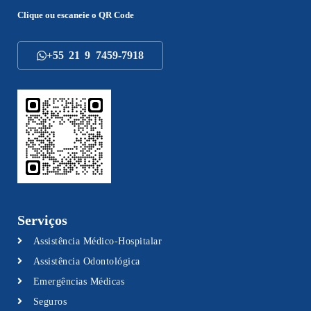
Clique ou escaneie o
QR Code
+55 21 9 7459-7918
Serviços
Assistência Médico-Hospitalar
Assistência Odontológica
Emergências Médicas
Seguros