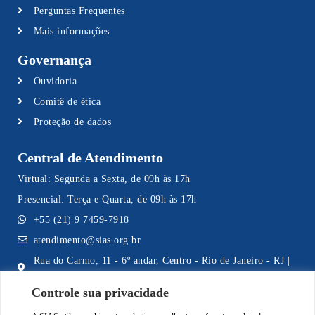
Perguntas Frequentes
Mais informações
Governança
Ouvidoria
Comitê de ética
Proteção de dados
Central de Atendimento
Virtual: Segunda a Sexta, de 09h às 17h
Presencial: Terça e Quarta, de 09h às 17h
+55 (21) 9 7459-7918
atendimento@sias.org.br
Rua do Carmo, 11 - 6º andar, Centro - Rio de Janeiro - RJ |
CEP 20011-020
Controle sua privacidade