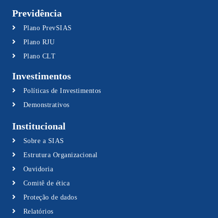
Previdência
Plano PrevSIAS
Plano RJU
Plano CLT
Investimentos
Políticas de Investimentos
Demonstrativos
Institucional
Sobre a SIAS
Estrutura Organizacional
Ouvidoria
Comitê de ética
Proteção de dados
Relatórios