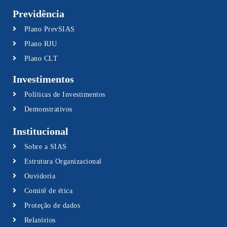
Previdência
Plano PrevSIAS
Plano RJU
Plano CLT
Investimentos
Políticas de Investimentos
Demonstrativos
Institucional
Sobre a SIAS
Estrutura Organizacional
Ouvidoria
Comitê de ética
Proteção de dados
Relatórios