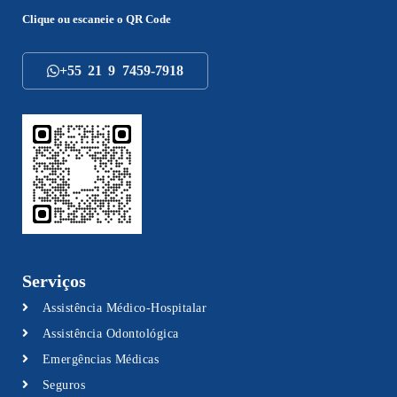
Clique ou escaneie o
QR Code
+55 21 9 7459-7918
Serviços
Assistência Médico-Hospitalar
Assistência Odontológica
Emergências Médicas
Seguros