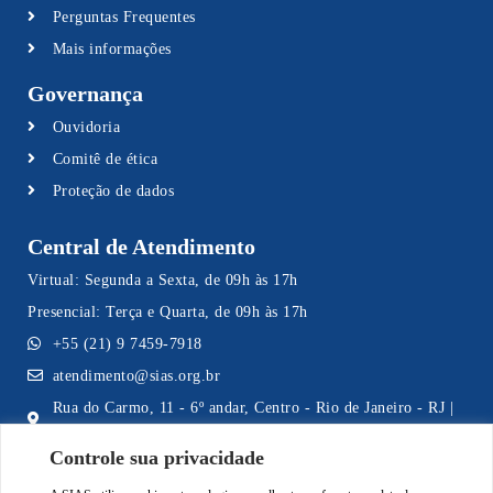
Perguntas Frequentes
Mais informações
Governança
Ouvidoria
Comitê de ética
Proteção de dados
Central de Atendimento
Virtual: Segunda a Sexta, de 09h às 17h
Presencial: Terça e Quarta, de 09h às 17h
+55 (21) 9 7459-7918
atendimento@sias.org.br
Rua do Carmo, 11 - 6º andar, Centro - Rio de Janeiro - RJ |
CEP 20011-020
Controle sua privacidade