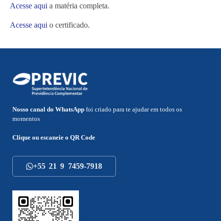
Acesse aqui
a matéria completa.
Acesse aqui
o certificado.
Nosso canal do WhatsApp
foi criado para te ajudar em todos os
momentos
Clique ou escaneie o
QR Code
+55 21 9 7459-7918