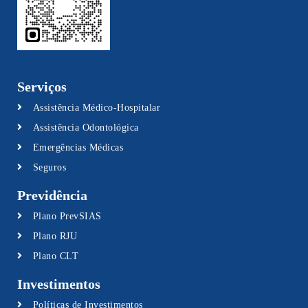
Serviços
Assistência Médico-Hospitalar
Assistência Odontológica
Emergências Médicas
Seguros
Previdência
Plano PrevSIAS
Plano RJU
Plano CLT
Investimentos
Políticas de Investimentos