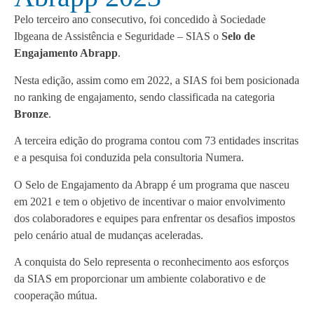
Pelo terceiro ano consecutivo, foi concedido à Sociedade
Ibgeana de Assistência e Seguridade – SIAS o
Selo de
Engajamento Abrapp
.
Nesta edição, assim como em 2022, a SIAS foi bem posicionada
no ranking de engajamento, sendo classificada na categoria
Bronze
.
A terceira edição do programa contou com 73 entidades inscritas
e a pesquisa foi conduzida pela consultoria Numera.
O Selo de Engajamento da Abrapp é um programa que nasceu
em 2021 e tem o objetivo de incentivar o maior envolvimento
dos colaboradores e equipes para enfrentar os desafios impostos
pelo cenário atual de mudanças aceleradas.
A conquista do Selo representa o reconhecimento aos esforços
da SIAS em proporcionar um ambiente colaborativo e de
cooperação mútua.