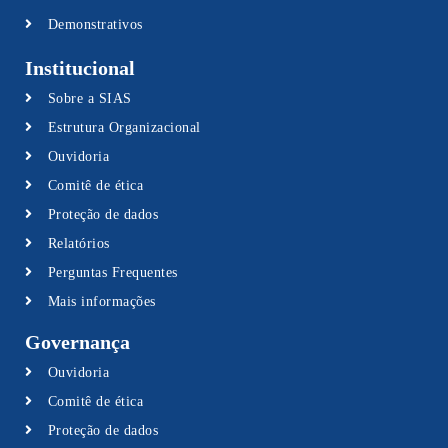
Demonstrativos
Institucional
Sobre a SIAS
Estrutura Organizacional
Ouvidoria
Comitê de ética
Proteção de dados
Relatórios
Perguntas Frequentes
Mais informações
Governança
Ouvidoria
Comitê de ética
Proteção de dados