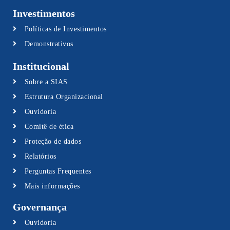
Investimentos
Políticas de Investimentos
Demonstrativos
Institucional
Sobre a SIAS
Estrutura Organizacional
Ouvidoria
Comitê de ética
Proteção de dados
Relatórios
Perguntas Frequentes
Mais informações
Governança
Ouvidoria