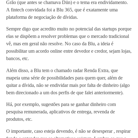
Grão (que antes se chamava Diin) e o tema era endividamento.
A fintech convidada foi a Blu 365, que é exatamente uma
plataforma de negociação de dívidas.
Sempre digo que acredito muito no potencial das startups porque
elas se dispõem a resolver problemas que o mercado tradicional
vê, mas em geral não resolve. No caso da Blu, a ideia é
possibilitar um acordo online entre devedor e credor, sejam lojas,
bancos, etc.
Além disso, a Blu tem o chamado radar Renda Extra, que
mapeia uma série de possibilidades para quem quer, além de
quitar a dívida, não se endividar mais por falta de dinheiro (algo
bem direcionado a um dos perfis de que falei anteriormente).
Há, por exemplo, sugestões para se ganhar dinheiro com
pesquisa remunerada, aplicativos de entrega, revenda de
produtos, etc.
O importante, caso esteja devendo, é não se desesperar , respirar