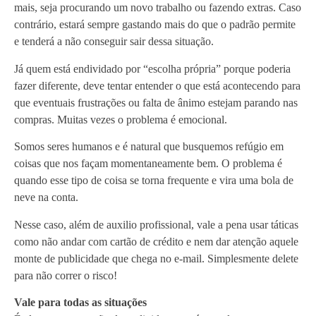
mais, seja procurando um novo trabalho ou fazendo extras. Caso
contrário, estará sempre gastando mais do que o padrão permite
e tenderá a não conseguir sair dessa situação.
Já quem está endividado por “escolha própria” porque poderia
fazer diferente, deve tentar entender o que está acontecendo para
que eventuais frustrações ou falta de ânimo estejam parando nas
compras. Muitas vezes o problema é emocional.
Somos seres humanos e é natural que busquemos refúgio em
coisas que nos façam momentaneamente bem. O problema é
quando esse tipo de coisa se torna frequente e vira uma bola de
neve na conta.
Nesse caso, além de auxilio profissional, vale a pena usar táticas
como não andar com cartão de crédito e nem dar atenção aquele
monte de publicidade que chega no e-mail. Simplesmente delete
para não correr o risco!
Vale para todas as situações