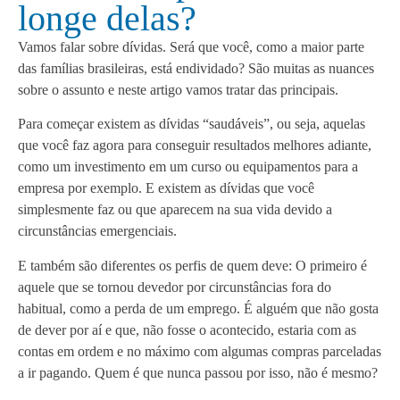
longe delas?
Vamos falar sobre dívidas. Será que você, como a maior parte
das famílias brasileiras, está endividado? São muitas as nuances
sobre o assunto e neste artigo vamos tratar das principais.
Para começar existem as dívidas “saudáveis”, ou seja, aquelas
que você faz agora para conseguir resultados melhores adiante,
como um investimento em um curso ou equipamentos para a
empresa por exemplo. E existem as dívidas que você
simplesmente faz ou que aparecem na sua vida devido a
circunstâncias emergenciais.
E também são diferentes os perfis de quem deve: O primeiro é
aquele que se tornou devedor por circunstâncias fora do
habitual, como a perda de um emprego. É alguém que não gosta
de dever por aí e que, não fosse o acontecido, estaria com as
contas em ordem e no máximo com algumas compras parceladas
a ir pagando. Quem é que nunca passou por isso, não é mesmo?