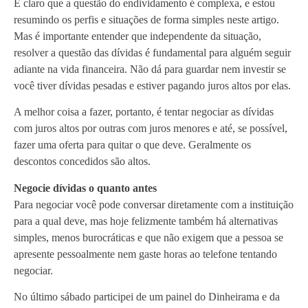
É claro que a questão do endividamento é complexa, e estou
resumindo os perfis e situações de forma simples neste artigo.
Mas é importante entender que independente da situação,
resolver a questão das dívidas é fundamental para alguém seguir
adiante na vida financeira. Não dá para guardar nem investir se
você tiver dívidas pesadas e estiver pagando juros altos por elas.
A melhor coisa a fazer, portanto, é tentar negociar as dívidas
com juros altos por outras com juros menores e até, se possível,
fazer uma oferta para quitar o que deve. Geralmente os
descontos concedidos são altos.
Negocie dívidas o quanto antes
Para negociar você pode conversar diretamente com a instituição
para a qual deve, mas hoje felizmente também há alternativas
simples, menos burocráticas e que não exigem que a pessoa se
apresente pessoalmente nem gaste horas ao telefone tentando
negociar.
No último sábado participei de um painel do Dinheirama e da