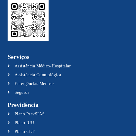
Serviços
Assistência Médico-Hospitalar
Assistência Odontológica
Emergências Médicas
Seguros
Previdência
Plano PrevSIAS
Plano RJU
Plano CLT