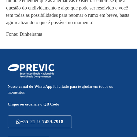
fundo e entender que as alternativas existem. Lembre-se que a
questão do endividamento é algo que pode ser resolvido e você
tem todas as possibilidades para retomar o rumo em breve, basta
agir realizando o que é possível no momento!
Fonte: Dinheirama
Nosso canal do WhatsApp
foi criado para te ajudar em todos os
momentos
Clique ou escaneie o
QR Code
+55 21 9 7459-7918