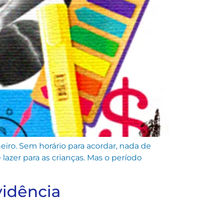
eiro. Sem horário para acordar, nada de
lazer para as crianças. Mas o período
vidência