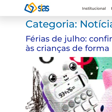
Institucional
Categoria:
Notíci
Férias de julho: conf
às crianças de forma 