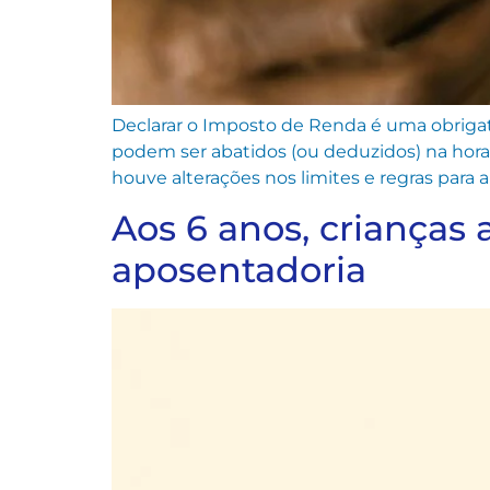
Declarar o Imposto de Renda é uma obrigato
podem ser abatidos (ou deduzidos) na hora
houve alterações nos limites e regras para a
Aos 6 anos, crianças
aposentadoria