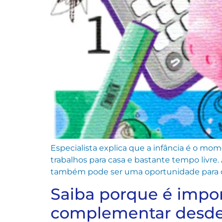
Especialista explica que a infância é o mom
trabalhos para casa e bastante tempo livre.
também pode ser uma oportunidade para de
Saiba porque é impor
complementar desde