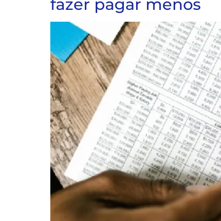
fazer pagar menos