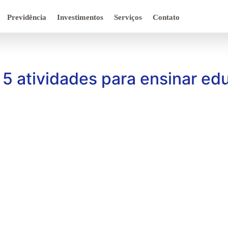
Previdência
Investimentos
Serviços
Contato
a 5 atividades para ensinar ed