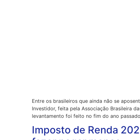
Entre os brasileiros que ainda não se aposen
Investidor, feita pela Associação Brasileira
levantamento foi feito no fim do ano passado
Imposto de Renda 2026