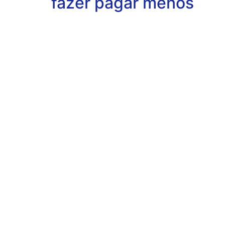
fazer pagar menos