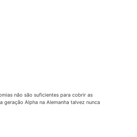
ias não são suficientes para cobrir as
 a geração Alpha na Alemanha talvez nunca