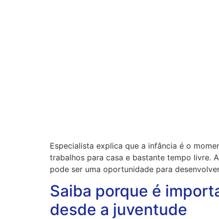
Especialista explica que a infância é o momen
trabalhos para casa e bastante tempo livre. 
pode ser uma oportunidade para desenvolver
Saiba porque é import
desde a juventude