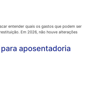
uscar entender quais os gastos que podem ser
restituição. Em 2026, não houve alterações
 para aposentadoria