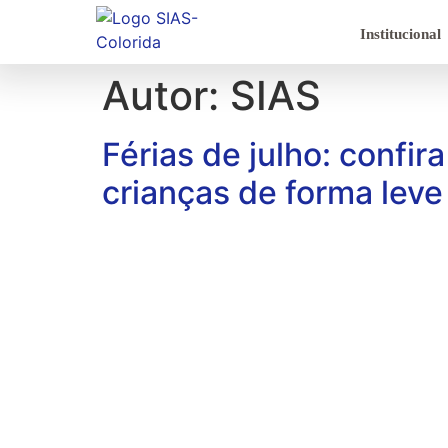
Institucional
Autor:
SIAS
Férias de julho: confir
crianças de forma leve