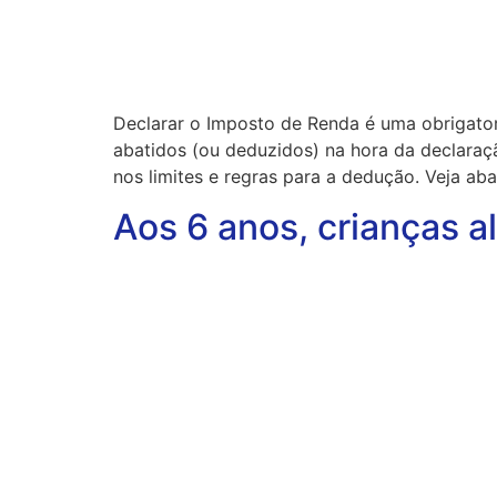
Declarar o Imposto de Renda é uma obrigatori
abatidos (ou deduzidos) na hora da declaraç
nos limites e regras para a dedução. Veja ab
Aos 6 anos, crianças 