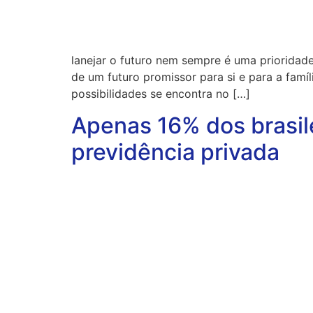
lanejar o futuro nem sempre é uma prioridad
de um futuro promissor para si e para a fam
possibilidades se encontra no […]
Apenas 16% dos brasil
previdência privada