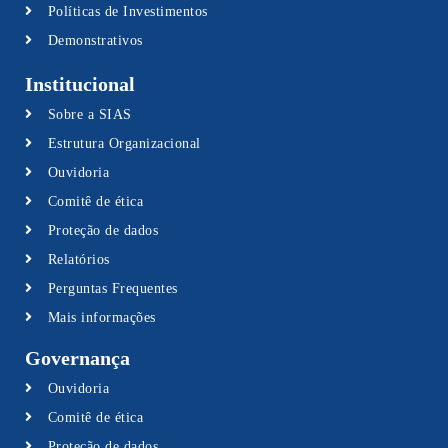
Políticas de Investimentos
Demonstrativos
Institucional
Sobre a SIAS
Estrutura Organizacional
Ouvidoria
Comitê de ética
Proteção de dados
Relatórios
Perguntas Frequentes
Mais informações
Governança
Ouvidoria
Comitê de ética
Proteção de dados