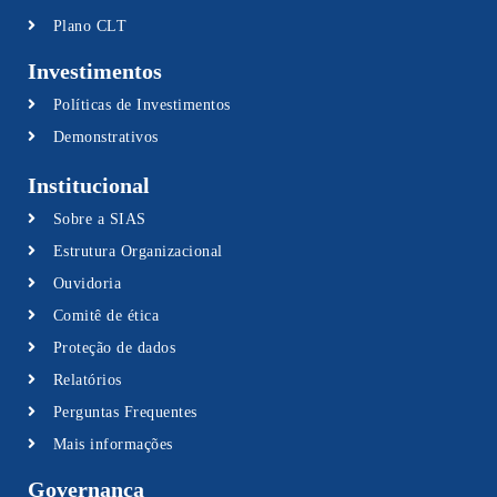
Plano CLT
Investimentos
Políticas de Investimentos
Demonstrativos
Institucional
Sobre a SIAS
Estrutura Organizacional
Ouvidoria
Comitê de ética
Proteção de dados
Relatórios
Perguntas Frequentes
Mais informações
Governança