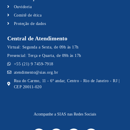
Ouvidoria
Comitê de ética
Proteção de dados
Central de Atendimento
Virtual: Segunda a Sexta, de 09h às 17h
Presencial: Terça e Quarta, de 09h às 17h
+55 (21) 9 7459-7918
atendimento@sias.org.br
Rua do Carmo, 11 - 6º andar, Centro - Rio de Janeiro - RJ |
CEP 20011-020
Acompanhe a SIAS nas Redes Sociais