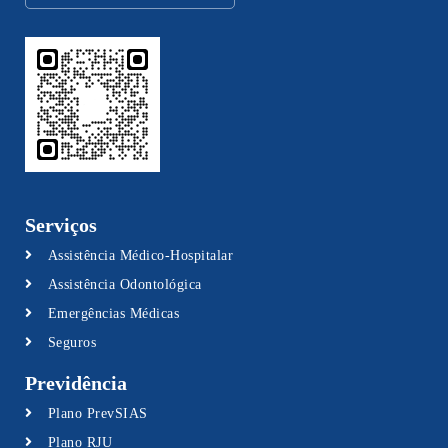
Serviços
Assistência Médico-Hospitalar
Assistência Odontológica
Emergências Médicas
Seguros
Previdência
Plano PrevSIAS
Plano RJU