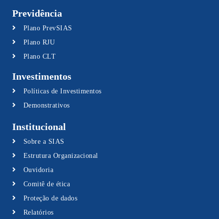
Previdência
Plano PrevSIAS
Plano RJU
Plano CLT
Investimentos
Políticas de Investimentos
Demonstrativos
Institucional
Sobre a SIAS
Estrutura Organizacional
Ouvidoria
Comitê de ética
Proteção de dados
Relatórios