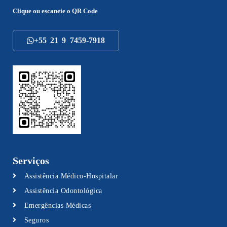
Clique ou escaneie o
QR Code
+55 21 9 7459-7918
Serviços
Assistência Médico-Hospitalar
Assistência Odontológica
Emergências Médicas
Seguros