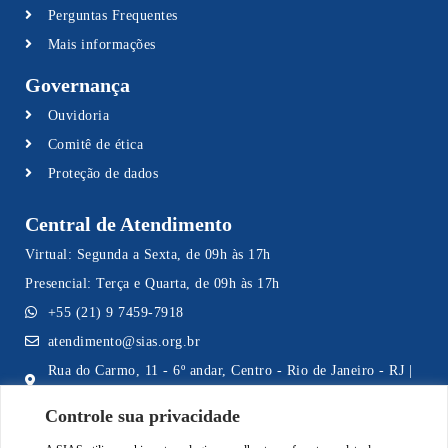
Perguntas Frequentes
Mais informações
Governança
Ouvidoria
Comitê de ética
Proteção de dados
Central de Atendimento
Virtual: Segunda a Sexta, de 09h às 17h
Presencial: Terça e Quarta, de 09h às 17h
+55 (21) 9 7459-7918
atendimento@sias.org.br
Rua do Carmo, 11 - 6º andar, Centro - Rio de Janeiro - RJ |
CEP 20011-020
Controle sua privacidade